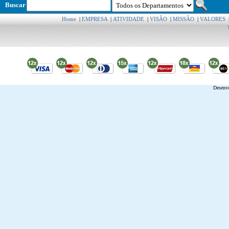
Buscar
Home
|
EMPRESA
|
ATIVIDADE
|
VISÃO
|
MISSÃO
|
VALORES
Desenv