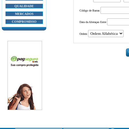
QUALIDADE
Código de Barras
MERCADOS
COMPROMISSO
Data da Alteraçao
Entre
Ordem