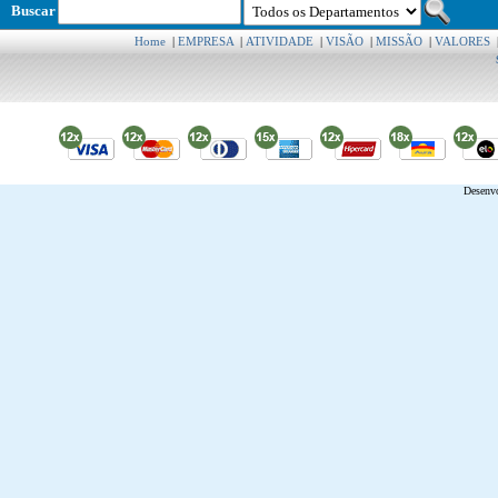
Buscar
Home
|
EMPRESA
|
ATIVIDADE
|
VISÃO
|
MISSÃO
|
VALORES
Desenv